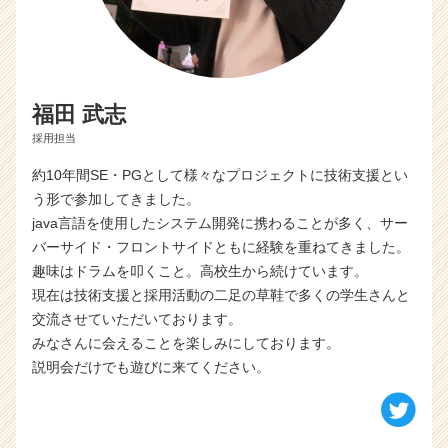
福田 武志
採用担当
約10年間SE・PGとして様々なプロジェクトに技術支援とい
う形で参加してきました。
java言語を使用したシステム開発に携わることが多く、サー
バーサイド・フロントサイドともに経験を重ねてきました。
趣味はドラムを叩くこと。高校生から続けています。
現在は技術支援と採用活動の二足の草鞋で多くの学生さんと
交流させていただいております。
みなさんに会えることを楽しみにしております。
説明会だけでも遊びに来てください。