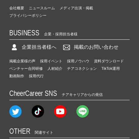
会社概要
ニュースルーム
メディア出演・掲載
プライバシーポリシー
BUSINESS
企業・採用担当者様
企業担当者様へ
掲載のお問い合わせ
掲載企業様の声
採用イベント
採用ノウハウ
資料ダウンロード
ベンチャー合同研修
人材紹介
チアコネクション
TikTok運用
動画制作
採用代行
CheerCareer SNS
チアキャリアからの発信
OTHER
関連サイト