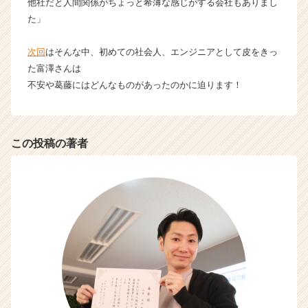
他社だと人間関係がちょっと希薄な感じがする会社もありまし
た」
次回
はそんな中、初めての社会人、エンジニアとして皮をきっ
た富澤さんは
不安や葛藤にはどんなものがあったのかに迫ります！
この投稿の著者