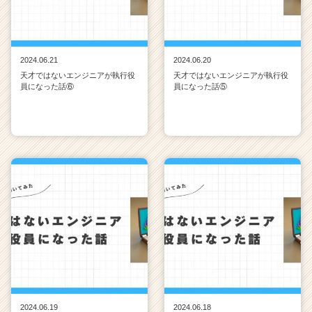
2024.06.21
2024.06.20
天才ではないエンジニアが執行役
天才ではないエンジニアが執行役
員になった話⑥
員になった話⑤
2024.06.19
2024.06.18