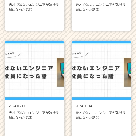
天才ではないエンジニアが執行役
天才ではないエンジニアが執行役
員になった話④
員になった話③
2024.06.17
2024.06.14
天才ではないエンジニアが執行役
天才ではないエンジニアが執行役
員になった話②
員になった話①