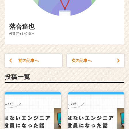
落合達也
外部ディレクター
前の記事へ
次の記事へ
投稿一覧