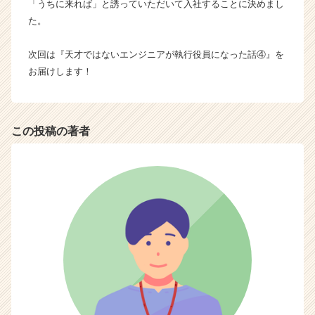
「うちに来れば」と誘っていただいて入社することに決めまし
た。
次回は『天才ではないエンジニアが執行役員になった話④』を
お届けします！
この投稿の著者