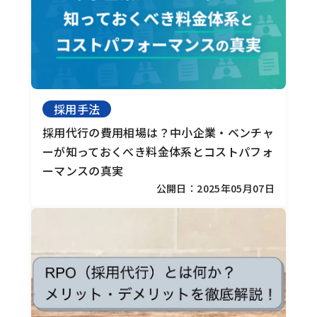
採用手法
採用代行の費用相場は？
中小企業・ベンチャ
ーが知っておくべき料金体系とコストパフォ
ーマンスの真実
公開日：2025年05月07日