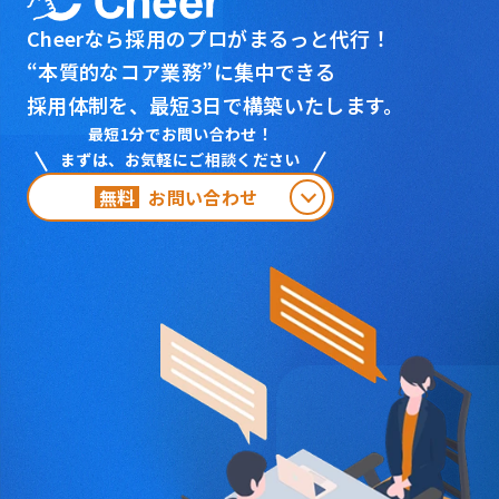
Cheerなら採用のプロがまるっと代行！
“本質的なコア業務”に集中できる
採用体制を、
最短3日で構築いたします。
最短1分でお問い合わせ！
まずは、お気軽にご相談ください
無料
お問い合わせ