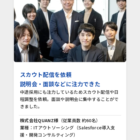
スカウト配信を依頼
説明会・面談などに注力できた
中途採用にも注力しているためスカウト配信や日
程調整を依頼。面談や説明会に集中することがで
きました｡
株式会社QUANZ様
（従業員数 約60名）
業種：ITアウトソーシング（Salesforce導入支
援・開発コンサルティング）