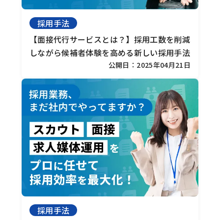
採用手法
【面接代行サービスとは？】
採用工数を削減
しながら候補者体験を高める新しい採用手法
公開日：2025年04月21日
採用手法