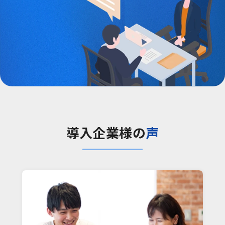
導入企業様の
声