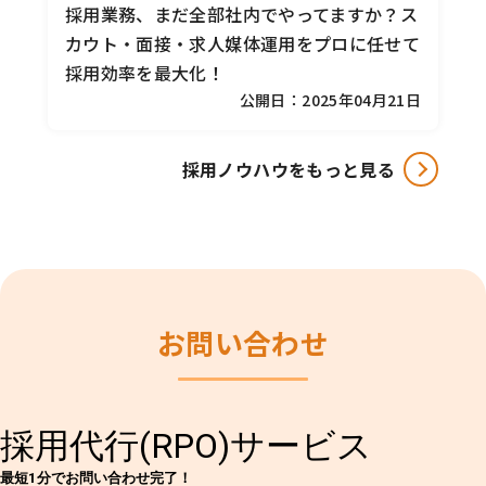
採用業務、まだ全部社内でやってますか？ス
カウト・面接・求人媒体運用をプロに任せて
採用効率を最大化！
公開日：2025年04月21日
採用ノウハウをもっと見る
お問い合わせ