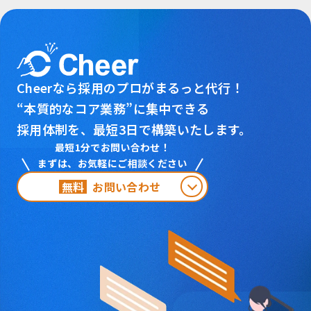
Cheerなら採用のプロがまるっと代行！
“本質的なコア業務”に集中できる
採用体制を、
最短3日で構築いたします。
最短1分でお問い合わせ！
まずは、お気軽にご相談ください
無料
お問い合わせ