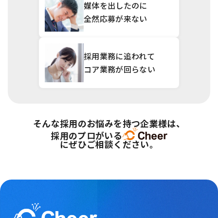
媒体を出したのに
全然応募が来ない
採用業務に追われて
コア業務が回らない
そんな採用のお悩みを持つ企業様は、
採用のプロがいる
にぜひご相談ください。