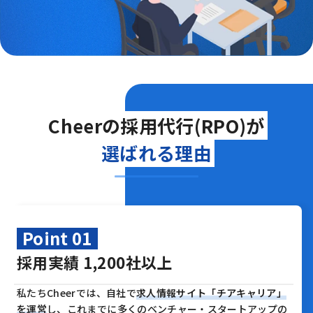
Cheerの採用代行(RPO)が
選ばれる理由
Point 01
採用実績 1,200社以上
私たちCheerでは、自社で
求人情報サイト「チアキャリア」
を運営
し、
これまでに多くのベンチャー・スタートアップの