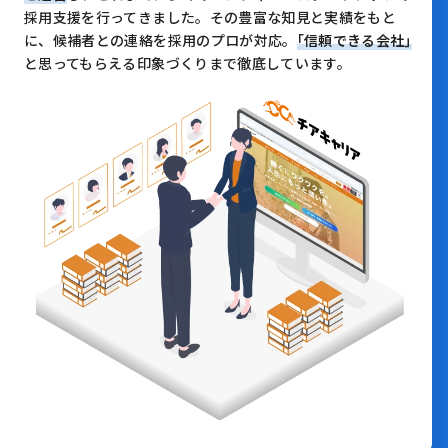
採用支援を行ってきました。
その豊富な知見と実績をもと
に、候補者との連絡を採用のプロが対応。
｢信頼できる会社｣
と思ってもらえる印象づくりまで徹底しています。