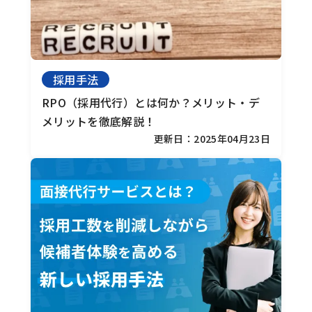
採用手法
RPO（採用代行）とは何か？
メリット・デ
メリットを徹底解説！
更新日：2025年04月23日