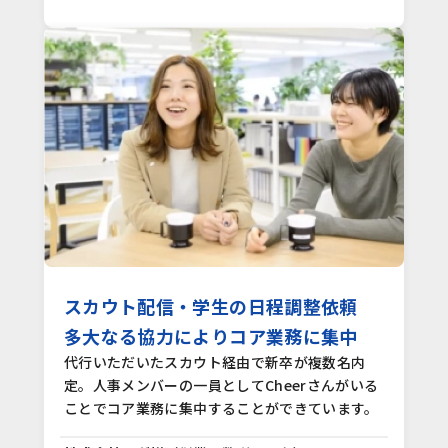
スカウト配信・学生の日程調整依頼
多大なる協力によりコア業務に集中
代行いただいたスカウト経由で新卒が複数名内
定。人事メンバーの一員としてCheerさんがいる
ことでコア業務に集中することができています。