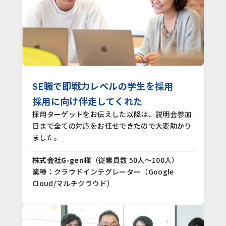
SE職で即戦力レベルの学生を採用
採用に向け伴走してくれた
採用ターゲットをお伝えした以降は、説明会参加
日まで全ての対応をお任せできたので大変助かり
ました。
株式会社G-gen様
（従業員数 50人～100人）
業種：クラウドインテグレーター（Google
Cloud/マルチクラウド）