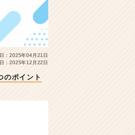
日：2025年04月21日
日：2025年12月22日
つのポイント