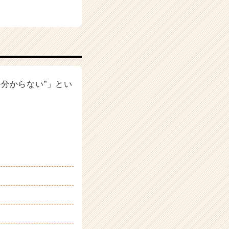
分からない”」とい