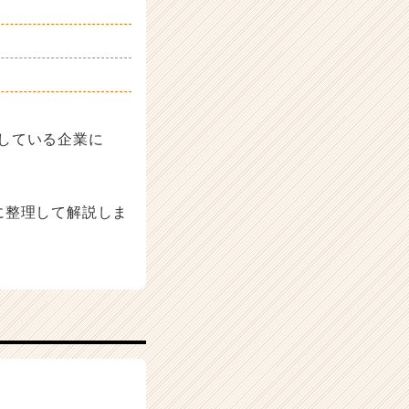
している企業に
に整理して解説しま