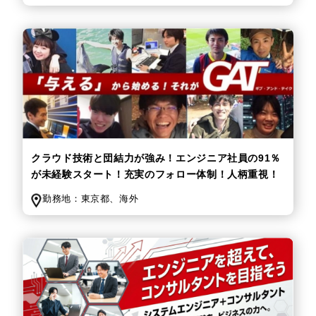
クラウド技術と団結力が強み！エンジニア社員の91％
が未経験スタート！充実のフォロー体制！人柄重視！
勤務地：
東京都、
海外