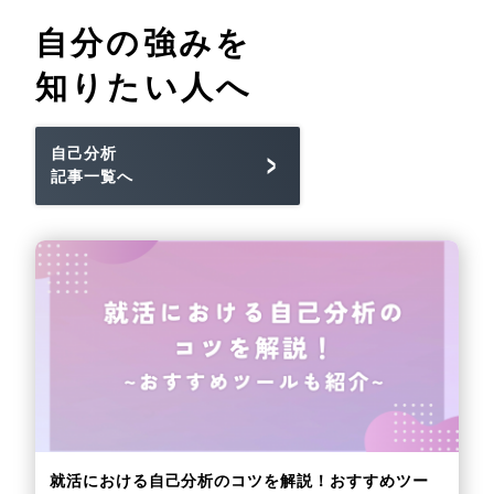
自分の強みを
知りたい人へ
自己分析
記事一覧へ
就活における自己分析のコツを解説！おすすめツー