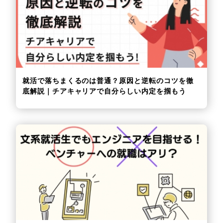
就活で落ちまくるのは普通？原因と逆転のコツを徹
底解説｜チアキャリアで自分らしい内定を掴もう