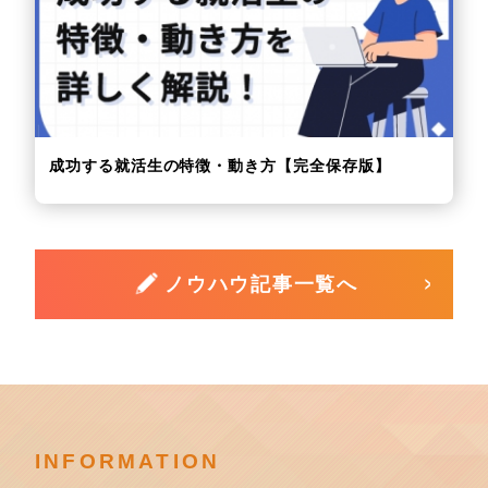
成功する就活生の特徴・動き方【完全保存版】
ノウハウ記事一覧へ
INFORMATION