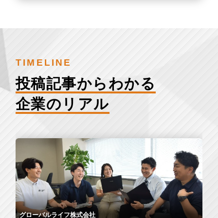
TIMELINE
投稿記事からわかる
企業のリアル
グローバルライフ株式会社