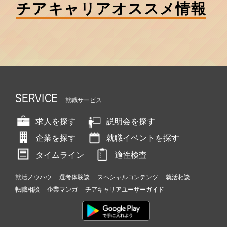
チアキャリア
オススメ情報
SERVICE
就職サービス
求人を探す
説明会を探す
企業を探す
就職イベントを探す
タイムライン
適性検査
就活ノウハウ
選考体験談
スペシャルコンテンツ
就活相談
転職相談
企業マンガ
チアキャリアユーザーガイド