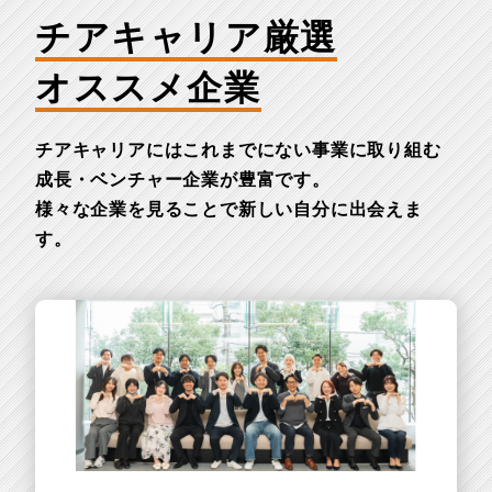
チアキャリア厳選
オススメ企業
チアキャリアにはこれまでにない事業に取り組む
成長・ベンチャー企業が豊富です。
様々な企業を見ることで新しい自分に出会えま
す。