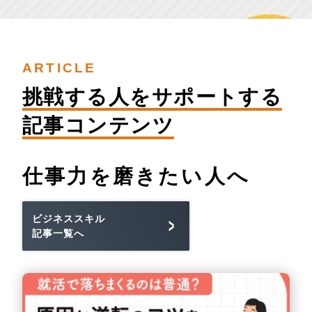
ARTICLE
挑戦する人を
サポートする
記事コンテンツ
仕事力を
磨きたい人へ
ビジネススキル
記事一覧へ