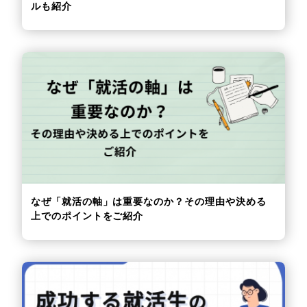
ルも紹介
なぜ「就活の軸」は重要なのか？その理由や決める
上でのポイントをご紹介