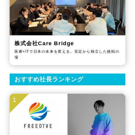
株式会社Care Bridge
医療×ITで日本の未来を変える。安定から独立した挑戦の
場
おすすめ社長ランキング
1