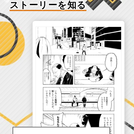
ストーリーを知る