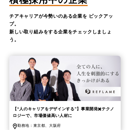
チアキャリアが今勢いのある企業を
ピックアッ
プ。
新しい取り組みをする企業をチェックしましょ
う。
【“人のキャリアをデザインする”】事業開発✖️テクノ
ロジーで、市場価値高い人材に
勤務地：
東京都、
大阪府