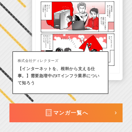
株式会社ディレクターズ
【インターネットを、根幹から支える仕
事。】需要急増中のITインフラ業界につい
て知ろう
マンガ一覧へ