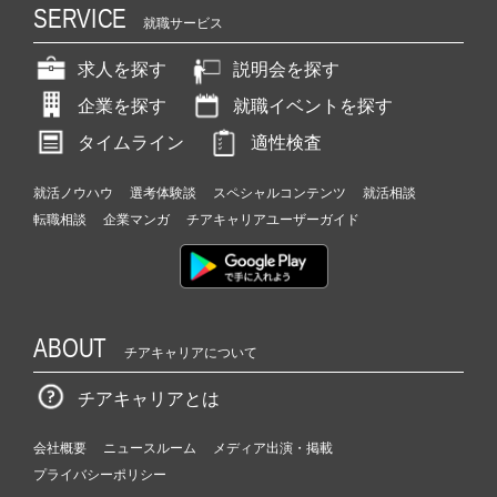
SERVICE
就職サービス
求人を探す
説明会を探す
企業を探す
就職イベントを探す
タイムライン
適性検査
就活ノウハウ
選考体験談
スペシャルコンテンツ
就活相談
転職相談
企業マンガ
チアキャリアユーザーガイド
ABOUT
チアキャリアについて
チアキャリアとは
会社概要
ニュースルーム
メディア出演・掲載
プライバシーポリシー