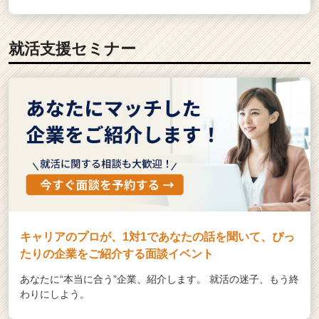
就活支援セミナー
キャリアのプロが、1対1であなたの話を聞いて、ぴっ
たりの企業をご紹介する面談イベント
あなたに“本当に合う”企業、紹介します。 就活の迷子、もう終
わりにしよう。