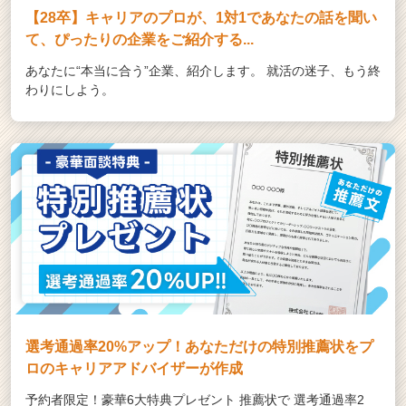
【28卒】キャリアのプロが、1対1であなたの話を聞い
て、ぴったりの企業をご紹介する...
あなたに“本当に合う”企業、紹介します。 就活の迷子、もう終
わりにしよう。
選考通過率20%アップ！あなただけの特別推薦状をプ
ロのキャリアアドバイザーが作成
予約者限定！豪華6大特典プレゼント 推薦状で 選考通過率2