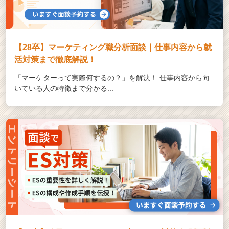
【28卒】マーケティング職分析面談｜仕事内容から就
活対策まで徹底解説！
「マーケターって実際何するの？」を解決！ 仕事内容から向
いている人の特徴まで分かる...