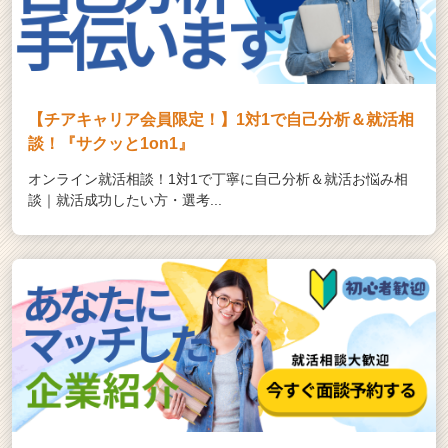
【チアキャリア会員限定！】1対1で自己分析＆就活相
談！『サクッと1on1』
オンライン就活相談！1対1で丁寧に自己分析＆就活お悩み相
談｜就活成功したい方・選考...