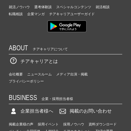
就活ノウハウ
選考体験談
スペシャルコンテンツ
就活相談
転職相談
企業マンガ
チアキャリアユーザーガイド
ABOUT
チアキャリアについて
チアキャリアとは
会社概要
ニュースルーム
メディア出演・掲載
プライバシーポリシー
BUSINESS
企業・採用担当者様
企業担当者様へ
掲載のお問い合わせ
掲載企業様の声
採用イベント
採用ノウハウ
資料ダウンロード