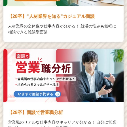
【28卒】"人材業界を知る"カジュアル面談
人材業界の全体像や仕事内容が分かる！ 就活の悩みも気軽に
相談できる雑談型面談
【28卒】面談で営業職分析
営業職のリアルな仕事内容やキャリアが分かる！ 自分に営業