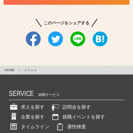
このページをシェアする
HOME
＞
イベント
SERVICE
就職サービス
求人を探す
説明会を探す
企業を探す
就職イベントを探す
タイムライン
適性検査