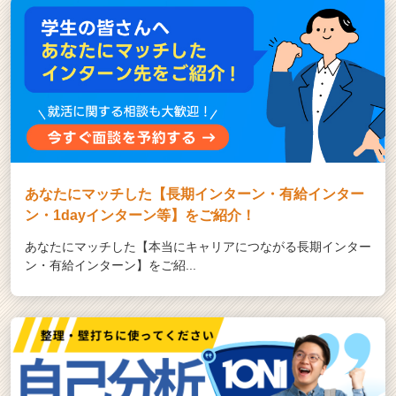
あなたにマッチした【長期インターン・有給インター
ン・1dayインターン等】をご紹介！
あなたにマッチした【本当にキャリアにつながる長期インター
ン・有給インターン】をご紹...