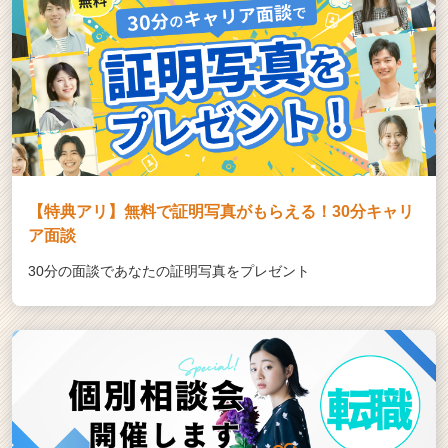
【特典アリ】無料で証明写真がもらえる！30分キャリ
ア面談
30分の面談であなたの証明写真をプレゼント