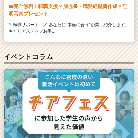
💼完全無料！転職支援 × 履歴書・職務経歴書作成 × 証
明写真プレゼント
＼転職サポート！／ あなたに“本当に合う”企業、紹介します。
キャリアステップお手...
イベントコラム