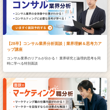
【28卒】コンサル業界分析面談｜業界理解＆思考力ア
ップ講座
コンサル業界のリアルが分かる！ 業界研究と論理的思考を同
時に学べる特別面談