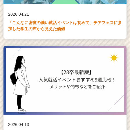
2026.04.21
「こんなに密度の濃い就活イベントは初めて」チアフェスに参
加した学生の声から見えた価値
2026.04.13