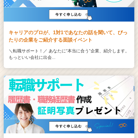
キャリアのプロが、1対1であなたの話を聞いて、ぴっ
たりの企業をご紹介する面談イベント
＼転職サポート！／ あなたに“本当に合う”企業、紹介します。
もっといい会社に出会...