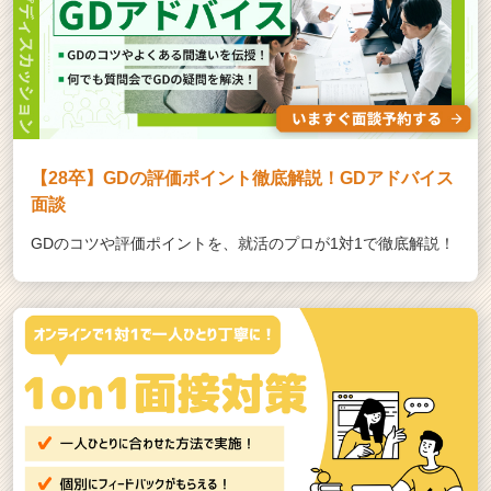
【28卒】GDの評価ポイント徹底解説！GDアドバイス
面談
GDのコツや評価ポイントを、就活のプロが1対1で徹底解説！