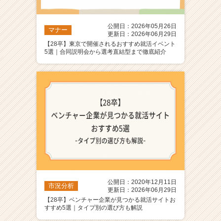
公開日：2026年05月26日
マナー
更新日：2026年06月29日
【28卒】東京で開催されるおすすめ就活イベント
5選｜合同説明会から選考直結型まで徹底紹介
公開日：2020年12月11日
市況分析
更新日：2026年06月29日
【28卒】ベンチャー企業が見つかる就活サイトお
すすめ5選｜タイプ別の選び方も解説