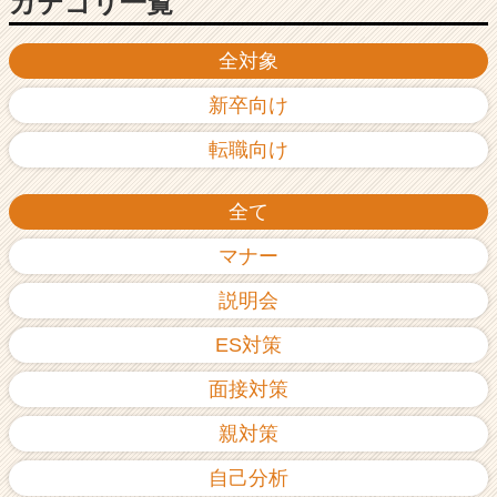
カテゴリ一覧
全対象
新卒向け
転職向け
全て
マナー
説明会
ES対策
面接対策
親対策
自己分析