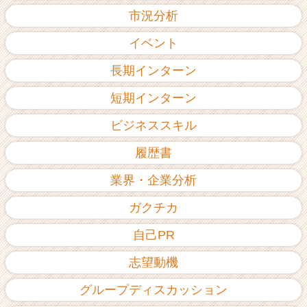
市況分析
イベント
長期インターン
短期インターン
ビジネススキル
履歴書
業界・企業分析
ガクチカ
自己PR
志望動機
グループディスカッション