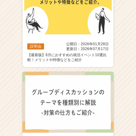
公開日：2026年01月28日
説明会
更新日：2026年07月17日
【最新版】8月におすすめの就活イベント10選比
較！メリットや特徴などをご紹介