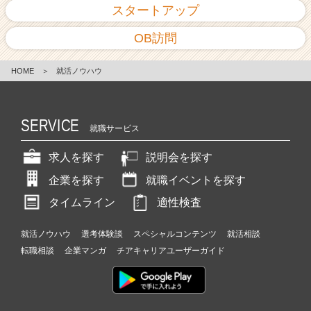
スタートアップ
OB訪問
HOME
＞
就活ノウハウ
SERVICE
就職サービス
求人を探す
説明会を探す
企業を探す
就職イベントを探す
タイムライン
適性検査
就活ノウハウ
選考体験談
スペシャルコンテンツ
就活相談
転職相談
企業マンガ
チアキャリアユーザーガイド