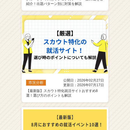
紹介！出題パターン別に対策を解説
公開日：2026年02月27日
市況分析
更新日：2026年07月17日
【最新版】スカウト特化就活サイトおすすめ8
選！選び方のポイントも解説