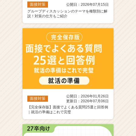
面接対策
公開日：2026年07月15日
グループディスカッションのテーマを種類別に解
説！対策の仕方もご紹介
公開日：2026年01月26日
面接対策
更新日：2026年07月06日
【完全保存版】面接でよくある質問25選と回答例
｜就活の準備はこれで完璧