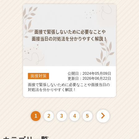
公開日：2024年05月09日
面接対策
更新日：2026年06月22日
面接で緊張しないために必要なことや面接当日の
対処法を分かりやすく解説！
1
2
3
4
5