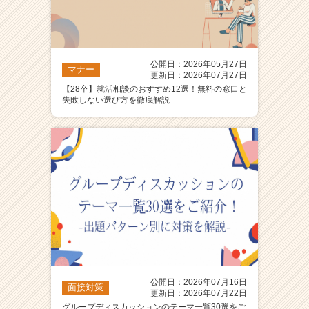
公開日：2026年05月27日
マナー
更新日：2026年07月27日
【28卒】就活相談のおすすめ12選！無料の窓口と
失敗しない選び方を徹底解説
公開日：2026年07月16日
面接対策
更新日：2026年07月22日
グループディスカッションのテーマ一覧30選をご