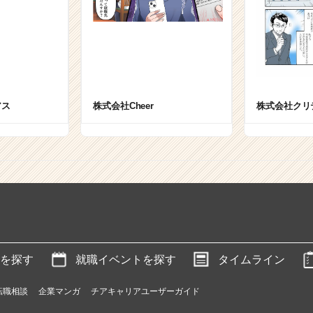
アス
株式会社Cheer
株式会社クリ
を探す
就職イベントを探す
タイムライン
転職相談
企業マンガ
チアキャリアユーザーガイド