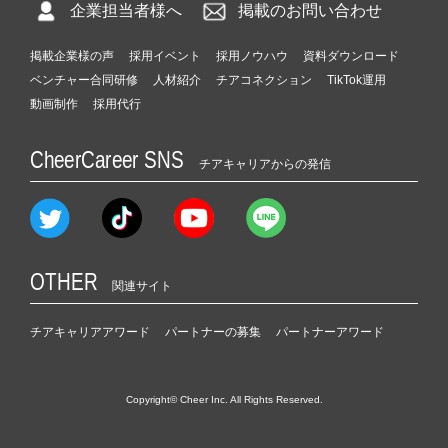
企業担当者様へ
掲載のお問い合わせ
掲載企業様の声
採用イベント
採用ノウハウ
資料ダウンロード
ベンチャー合同研修
人材紹介
チアコネクション
TikTok運用
動画制作
採用代行
CheerCareer SNS
チアキャリアからの発信
OTHER
関連サイト
チアキャリアアワード
パートナーの募集
パートナーアワード
Copyright© Cheer Inc. All Rights Reserved.