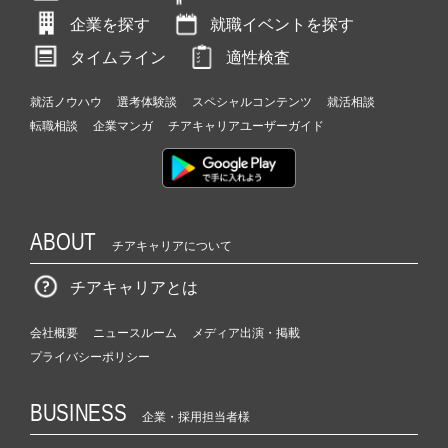
企業を探す
就職イベントを探す
タイムライン
適性検査
就活ノウハウ
選考体験談
スペシャルコンテンツ
就活相談
転職相談
企業マンガ
チアキャリアユーザーガイド
ABOUT
チアキャリアについて
チアキャリアとは
会社概要
ニュースルーム
メディア出演・掲載
プライバシーポリシー
BUSINESS
企業・採用担当者様