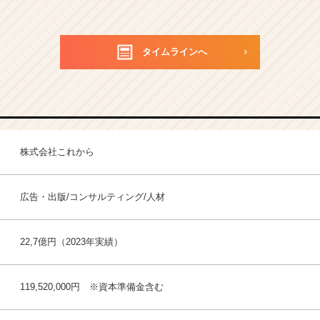
タイムラインへ
株式会社これから
広告・出版/コンサルティング/人材
22,7億円（2023年実績）
119,520,000円 ※資本準備金含む