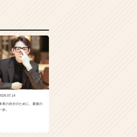
2026.07.14
未来の自分のために、最後の
一歩。