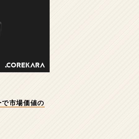
ーで市場価値の