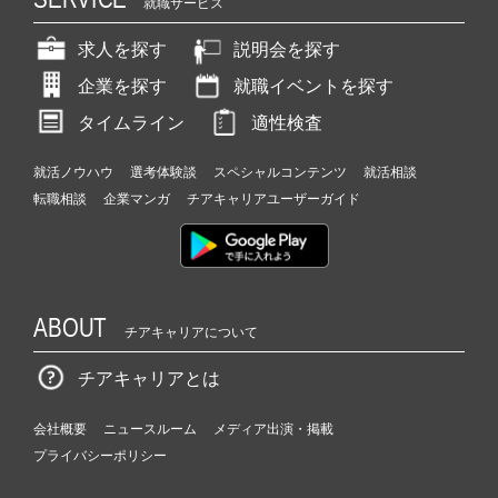
就職サービス
求人を探す
説明会を探す
企業を探す
就職イベントを探す
タイムライン
適性検査
就活ノウハウ
選考体験談
スペシャルコンテンツ
就活相談
転職相談
企業マンガ
チアキャリアユーザーガイド
ABOUT
チアキャリアについて
チアキャリアとは
会社概要
ニュースルーム
メディア出演・掲載
プライバシーポリシー