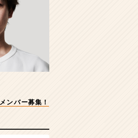
業メンバー募集！