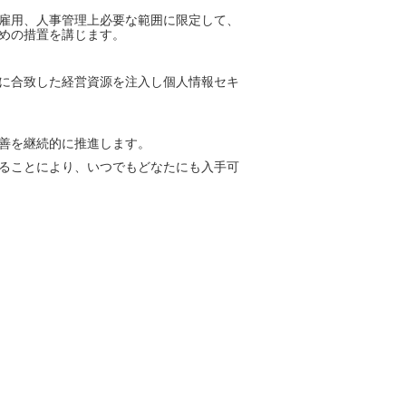
雇用、人事管理上必要な範囲に限定して、
めの措置を講じます。
に合致した経営資源を注入し個人情報セキ
善を継続的に推進します。
ることにより、いつでもどなたにも入手可