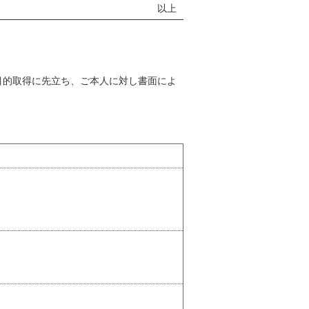
以上
目的取得に先立ち、ご本人に対し書面によ