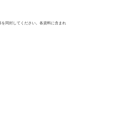
料を同封してください。各資料に含まれ