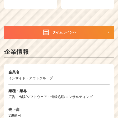
e
r）
タイムラインへ
企業情報
企業名
インサイド・アウトグループ
業種・業界
広告・出版/ソフトウェア・情報処理/コンサルティング
売上高
339億円