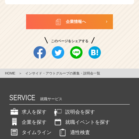
企業情報へ
このページをシェアする
HOME
＞
インサイド・アウトグループの募集・説明会一覧
SERVICE
就職サービス
求人を探す
説明会を探す
企業を探す
就職イベントを探す
タイムライン
適性検査