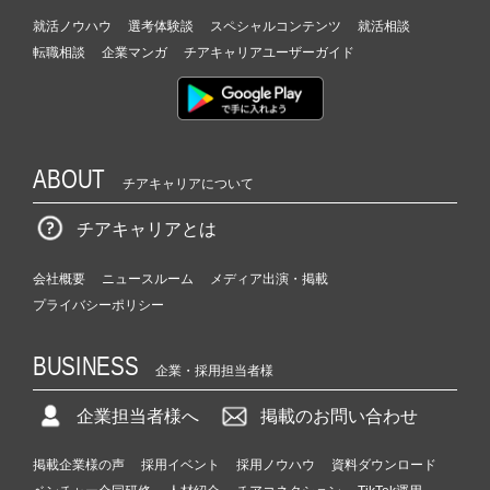
就活ノウハウ
選考体験談
スペシャルコンテンツ
就活相談
転職相談
企業マンガ
チアキャリアユーザーガイド
ABOUT
チアキャリアについて
チアキャリアとは
会社概要
ニュースルーム
メディア出演・掲載
プライバシーポリシー
BUSINESS
企業・採用担当者様
企業担当者様へ
掲載のお問い合わせ
掲載企業様の声
採用イベント
採用ノウハウ
資料ダウンロード