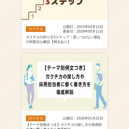
公開日：2023年04月12日
ガクチカ
更新日：2026年05月11日
ガクチカの作り方3ステップ！思いつかない場合
の対処法も解説【例文あり】
ガクチカ
公開日：2026年01月22日
【テーマ別例文つき】ガクチカの探し方や採用担