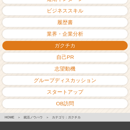
ビジネススキル
履歴書
業界・企業分析
ガクチカ
自己PR
志望動機
グループディスカッション
スタートアップ
OB訪問
HOME
＞
就活ノウハウ
＞
カテゴリ：ガクチカ