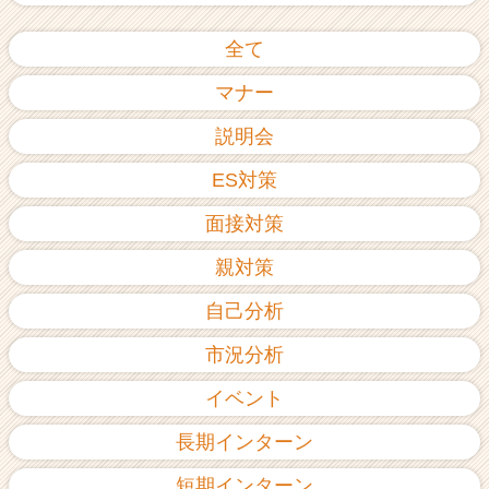
全て
マナー
説明会
ES対策
面接対策
親対策
自己分析
市況分析
イベント
長期インターン
短期インターン