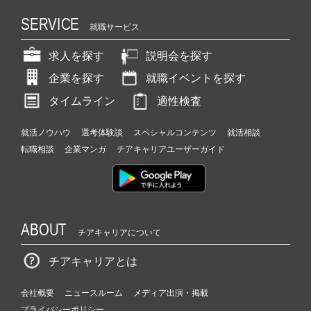
SERVICE
就職サービス
求人を探す
説明会を探す
企業を探す
就職イベントを探す
タイムライン
適性検査
就活ノウハウ
選考体験談
スペシャルコンテンツ
就活相談
転職相談
企業マンガ
チアキャリアユーザーガイド
ABOUT
チアキャリアについて
チアキャリアとは
会社概要
ニュースルーム
メディア出演・掲載
プライバシーポリシー