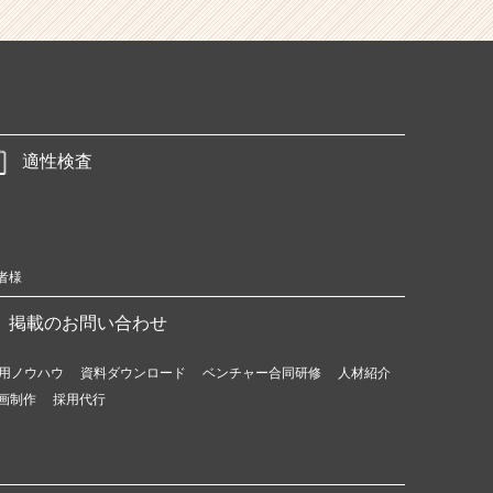
適性検査
者様
掲載のお問い合わせ
用ノウハウ
資料ダウンロード
ベンチャー合同研修
人材紹介
画制作
採用代行