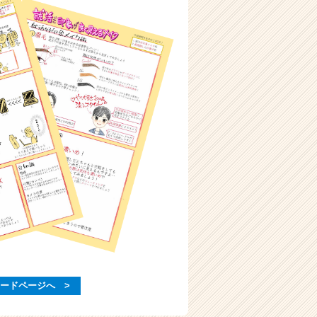
ードページへ >