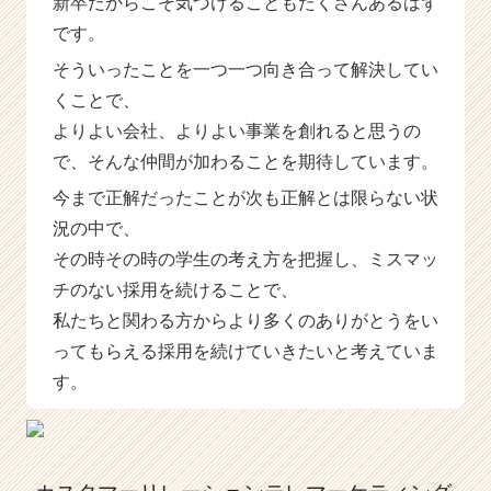
新卒だからこそ気づけることもたくさんあるはず
です。
そういったことを一つ一つ向き合って解決してい
くことで、
よりよい会社、よりよい事業を創れると思うの
で、そんな仲間が加わることを期待しています。
今まで正解だったことが次も正解とは限らない状
況の中で、
その時その時の学生の考え方を把握し、ミスマッ
チのない採用を続けることで、
私たちと関わる方からより多くのありがとうをい
ってもらえる採用を続けていきたいと考えていま
す。