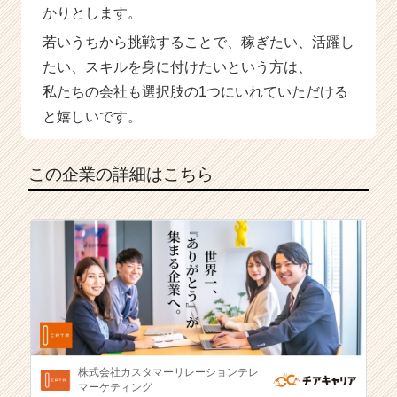
かりとします。
若いうちから挑戦することで、稼ぎたい、活躍し
たい、スキルを身に付けたいという方は、
私たちの会社も選択肢の1つにいれていただける
と嬉しいです。
この企業の詳細はこちら