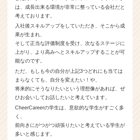
は、成長出来る環境が非常に整っている会社だと
考えております。
入社後スキルアップをしていただき、そこから成
果が生まれ、
そして正当な評価制度を受け、次なるステージに
上がり、より高みへとスキルアップすることが可
能なのです。
ただ、もしも今の自分が上記3つどれにも当ては
まらなくても、自分を変えたい！や、
将来的にそうなりたいという理想像があれば、ぜ
ひお会いしてお話したいと考えています。
CheerCareerの学生は、意欲的な学生がすごく多
く、
前向きにがつがつ頑張りたいと考えている学生が
多いと感じます。