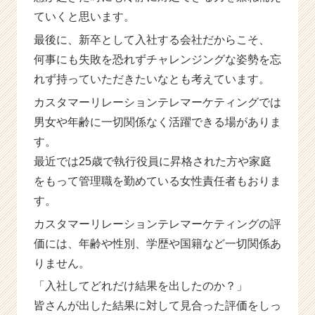
ていくと思います。
最後に、新卒として入社する会社だからこそ、
何事にも失敗を恐れずチャレンジングな姿勢を忘
れず持っていただきたいなとも考えています。
カスタマーリレーションテレマーケティングでは
男女や年齢に一切関係なく活躍できる場がありま
す。
最近では25歳で執行役員に昇格された方や家庭
をもって管理職を勤めている女性責任者もおりま
す。
カスタマーリレーションテレマーケティングの評
価には、年齢や性別、学歴や国籍など一切関係あ
りません。
「入社してどれだけ結果を出したのか？」
皆さんが出した結果に対して見合った評価をしっ