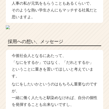
人事の私が元気をもらうこともあるくらいで、
そのような熱い学生さんにもマッチする社風だと
思いますよ。
採用への想い、メッセージ
今後社会人となるにあたって、
「なにをするか」ではなく、「だれとするか」
ということに重きを置いてほしいと考えていま
す。
なにをしたいかというのはもちろん重要なのです
が、
一緒に働く人たちと馴染めなければ、自分の個性
を発揮することも出来ないですし、