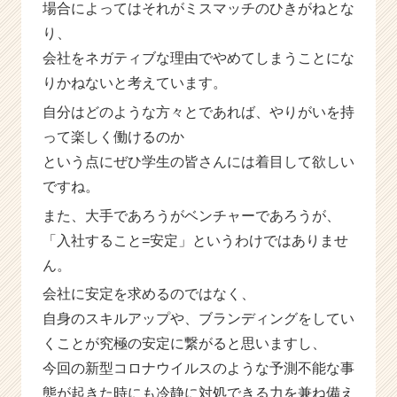
場合によってはそれがミスマッチのひきがねとな
り、
会社をネガティブな理由でやめてしまうことにな
りかねないと考えています。
自分はどのような方々とであれば、やりがいを持
って楽しく働けるのか
という点にぜひ学生の皆さんには着目して欲しい
ですね。
また、大手であろうがベンチャーであろうが、
「入社すること=安定」というわけではありませ
ん。
会社に安定を求めるのではなく、
自身のスキルアップや、ブランディングをしてい
くことが究極の安定に繋がると思いますし、
今回の新型コロナウイルスのような予測不能な事
態が起きた時にも冷静に対処できる力を兼ね備え