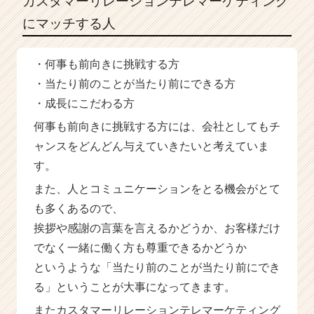
カスタマーリレーションテレマーケティング
にマッチする人
・何事も前向きに挑戦する方
・当たり前のことが当たり前にできる方
・成長にこだわる方
何事も前向きに挑戦する方には、会社としてもチ
ャンスをどんどん与えていきたいと考えていま
す。
また、人とコミュニケーションをとる機会がとて
も多くあるので、
挨拶や感謝の言葉を言えるかどうか、お客様だけ
でなく一緒に働く方も尊重できるかどうか
というような「当たり前のことが当たり前にでき
る」ということが大事になってきます。
またカスタマーリレーションテレマーケティング