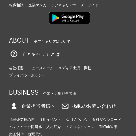
転職相談
企業マンガ
チアキャリアユーザーガイド
ABOUT
チアキャリアについて
チアキャリアとは
会社概要
ニュースルーム
メディア出演・掲載
プライバシーポリシー
BUSINESS
企業・採用担当者様
企業担当者様へ
掲載のお問い合わせ
掲載企業様の声
採用イベント
採用ノウハウ
資料ダウンロード
ベンチャー合同研修
人材紹介
チアコネクション
TikTok運用
動画制作
採用代行