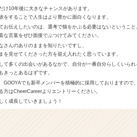
だけ10年後に大きなチャンスがあります。
験をすることで人生はより豊かに面白くなります。
てお伝えしたいのは、選考で猫をかぶる必要はないということ
直な言葉をぜひ面接でぶつけてみてください。
なさんのありのままを知りたいですし、
まを見せてくださった方を迎え入れたく思っています。
して多くの出会いがあるなかで、自分が一番自分らしくいられ
もきっとあるはずです。
、GOOYAでも新卒メンバーを積極的に採用しておりますので
方はCheerCareerよりエントリーください。
しく成長していきましょう！