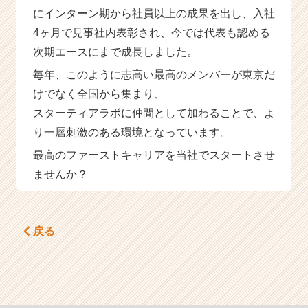
にインターン期から社員以上の成果を出し、入社
4ヶ月で見事社内表彰され、今では代表も認める
次期エースにまで成長しました。
毎年、このように志高い最高のメンバーが東京だ
けでなく全国から集まり、
スターティアラボに仲間として加わることで、よ
り一層刺激のある環境となっています。
最高のファーストキャリアを当社でスタートさせ
ませんか？
戻る