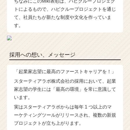
ちなみにこのMiki表彰は、ハピクループロジェク
トによるもので、ハピクループロジェクトを通じ
て、社員たちが新たな制度や文化を作っていま
す。
採用への想い、メッセージ
「起業家志望に最高のファーストキャリアを！」
スターティアラボ株式会社の採用において、起業
家志望の学生には「最高の環境」を常に意識して
います。
実はスターティアラボからは毎年 1 つ以上のマ
ーケティングツールがリリースされ、複数の新規
プロジェクトが立ち上がります。