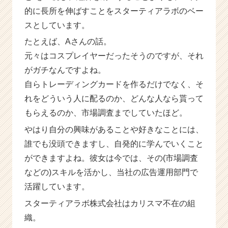
的に長所を伸ばすことをスターティアラボのベー
スとしています。
たとえば、Aさんの話。
元々はコスプレイヤーだったそうのですが、それ
がガチなんですよね。
自らトレーディングカードを作るだけでなく、そ
れをどういう人に配るのか、どんな人なら貰って
もらえるのか、市場調査までしていたほど。
やはり自分の興味があることや好きなことには、
誰でも没頭できますし、自発的に学んでいくこと
ができますよね。彼女は今では、その(市場調査
などの)スキルを活かし、当社の広告運用部門で
活躍しています。
スターティアラボ株式会社はカリスマ不在の組
織。