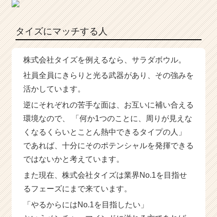
タイズにマッチする人
株式会社タイズを例えるなら、サラダボウル。
社員全員にきらりと光る武器があり、その強みを
活かしています。
逆にそれぞれの苦手な面は、お互いに補い合える
環境なので、 「何か1つのことに、周りが見えな
くなるくらいとことん熱中できるタイプの人」
であれば、十分にそのポテンシャルを発揮できる
ではないかと考えています。
また現在、株式会社タイズは業界No.1を目指せ
るフェーズにまで来ています。
「やるからにはNo.1を目指したい」