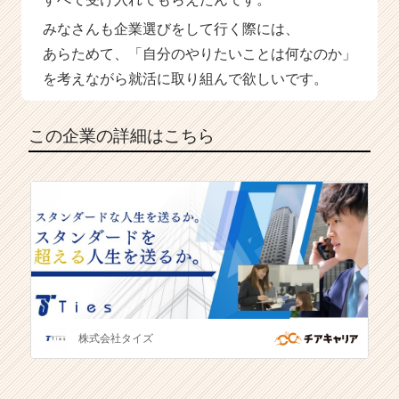
みなさんも企業選びをして行く際には、
あらためて、「自分のやりたいことは何なのか」
を考えながら就活に取り組んで欲しいです。
この企業の詳細はこちら