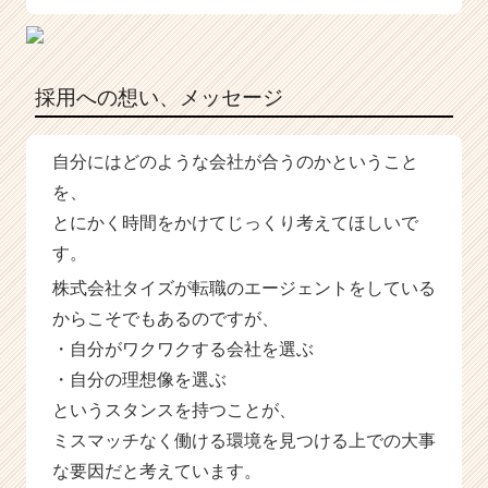
採用への想い、メッセージ
自分にはどのような会社が合うのかということ
を、
とにかく時間をかけてじっくり考えてほしいで
す。
株式会社タイズが転職のエージェントをしている
からこそでもあるのですが、
・自分がワクワクする会社を選ぶ
・自分の理想像を選ぶ
というスタンスを持つことが、
ミスマッチなく働ける環境を見つける上での大事
な要因だと考えています。