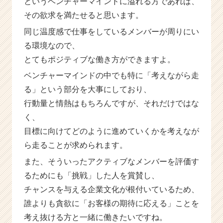
というベンチャーマインドに溢れる方であれば、
その欲求を満たせると思います。
同じ温度感で仕事をしているメンバーが周りにい
る環境なので、
とてもポジティブな働き方ができますよ。
ベンチャーマインドの中でも特に「考えながら走
る」という部分を大事にしており、
行動量と情熱はもちろんですが、それだけではな
く、
目標に向けてどのように進めていくかを考えなが
ら走ることが求められます。
また、そういったアクティブなメンバーを評価す
るためにも「挑戦」した人を賞賛し、
チャンスを与える企業文化が根付いているため、
誰よりも貪欲に「お客様の期待に応える」ことを
考え抜ける方と一緒に働きたいですね。