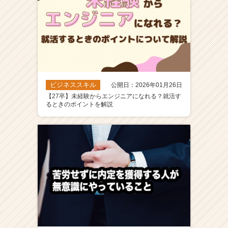
ビジネススキル
公開日：2026年01月26日
【27卒】未経験からエンジニアになれる？就活す
るときのポイントを解説