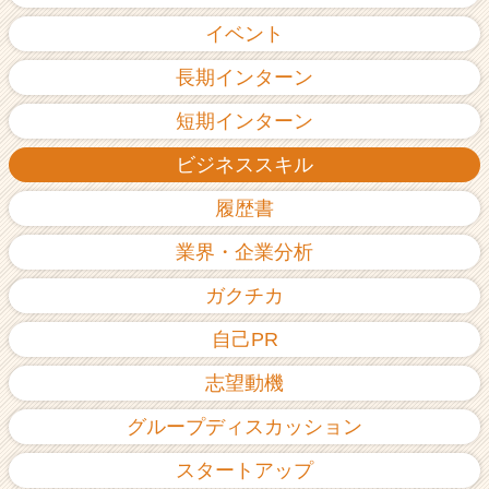
イベント
長期インターン
短期インターン
ビジネススキル
履歴書
業界・企業分析
ガクチカ
自己PR
志望動機
グループディスカッション
スタートアップ