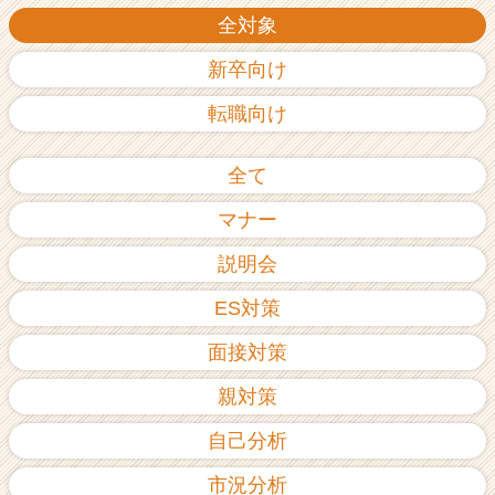
全対象
新卒向け
転職向け
全て
マナー
説明会
ES対策
面接対策
親対策
自己分析
市況分析