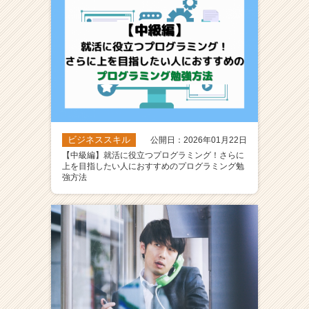
ビジネススキル
公開日：2026年01月22日
【中級編】就活に役立つプログラミング！さらに
上を目指したい人におすすめのプログラミング勉
強方法