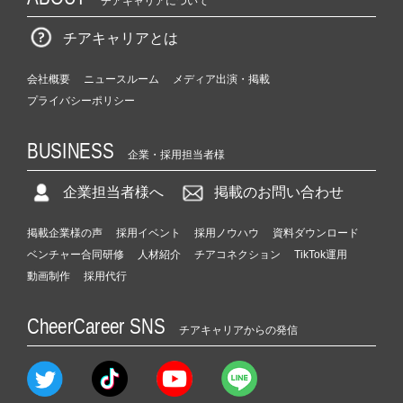
チアキャリアについて
チアキャリアとは
会社概要
ニュースルーム
メディア出演・掲載
プライバシーポリシー
BUSINESS
企業・採用担当者様
企業担当者様へ
掲載のお問い合わせ
掲載企業様の声
採用イベント
採用ノウハウ
資料ダウンロード
ベンチャー合同研修
人材紹介
チアコネクション
TikTok運用
動画制作
採用代行
CheerCareer SNS
チアキャリアからの発信