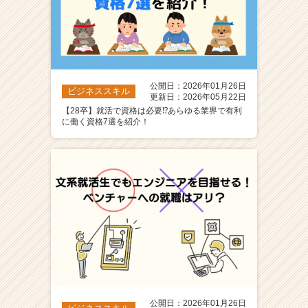
公開日：2026年01月26日
ビジネススキル
更新日：2026年05月22日
【28卒】就活で資格は必要⁉️あらゆる業界で有利
に働く資格7選を紹介！
公開日：2026年01月26日