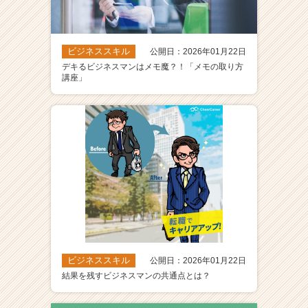
ビジネススキル
公開日：2026年01月22日
デキるビジネスマンはメモ魔？！「メモの取り方
講座」
ビジネススキル
公開日：2026年01月22日
結果を残すビジネスマンの共通点とは？