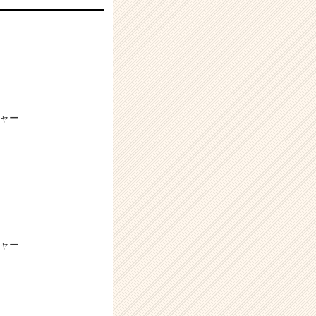
チャー
チャー