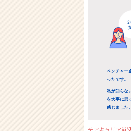
ベンチャー
ったです。
私が知らな
を大事に思
感じました
チアキャリア就