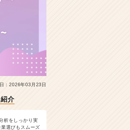
日：2026年03月23日
も紹介
分析をしっかり実
企業選びもスムーズ