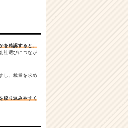
かを確認すると、
会社選びにつなが
すし、裁量を求め
を絞り込みやすく