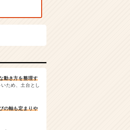
な動き方を整理す
多いため、土台とし
びの軸も定まりや