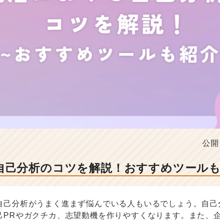
公開
自己分析のコツを解説！おすすめツール
自己分析がうまく進まず悩んでいる人もいるでしょう。自己
己PRやガクチカ、志望動機を作りやすくなります。また、