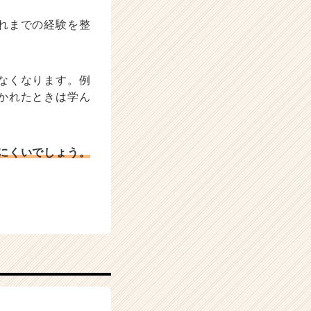
れまでの経験を整
なくなります。例
かれたときは学ん
にくいでしょう。