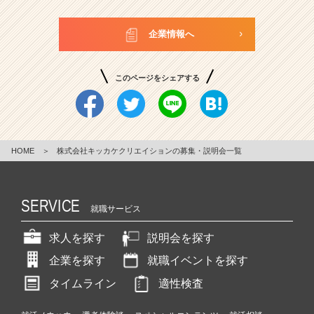
企業情報へ
このページをシェアする
HOME
＞
株式会社キッカケクリエイションの募集・説明会一覧
SERVICE
就職サービス
求人を探す
説明会を探す
企業を探す
就職イベントを探す
タイムライン
適性検査