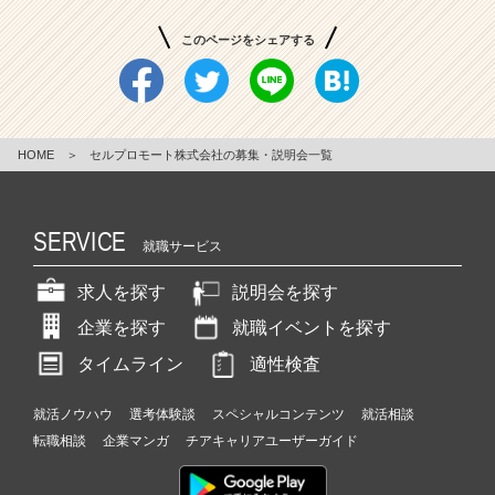
このページをシェアする
HOME
＞
セルプロモート株式会社の募集・説明会一覧
SERVICE
就職サービス
求人を探す
説明会を探す
企業を探す
就職イベントを探す
タイムライン
適性検査
就活ノウハウ
選考体験談
スペシャルコンテンツ
就活相談
転職相談
企業マンガ
チアキャリアユーザーガイド