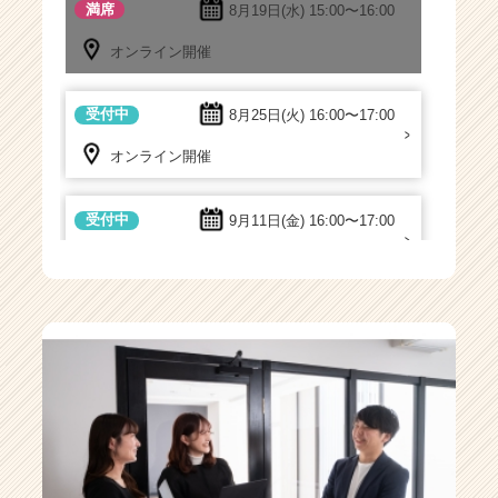
満席
8月19日(水)
15:00〜16:00
オンライン開催
受付中
8月25日(火)
16:00〜17:00
オンライン開催
受付中
9月11日(金)
16:00〜17:00
オンライン開催
受付中
9月29日(火)
11:00〜12:00
オンライン開催
受付中
随時開催中
オンライン開催