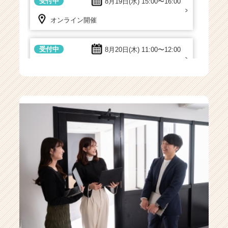
受付中
8月19日(水)
15:00〜16:00
オンライン開催
受付中
8月20日(木)
11:00〜12:00
オンライン開催
受付中
8月24日(月)
15:00〜16:00
オンライン開催
受付中
8月31日(月)
11:00〜12:00
オンライン開催
受付中
9月1日(火)
11:00〜12:00
オンライン開催