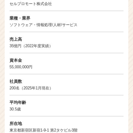
セルプロモート株式会社
業種・業界
ソフトウェア・情報処理/人材/サービス
売上高
35憶円（2022年度実績）
資本金
55,000,000円
社員数
200名（2025年1月現在）
平均年齢
30.5歳
所在地
東京都新宿区新宿1-9-1 第2タケビル3階