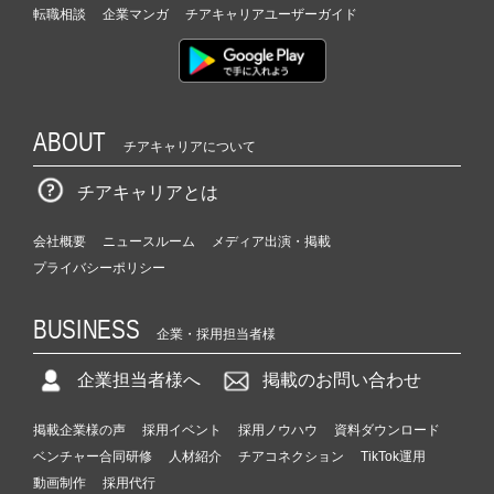
転職相談
企業マンガ
チアキャリアユーザーガイド
ABOUT
チアキャリアについて
チアキャリアとは
会社概要
ニュースルーム
メディア出演・掲載
プライバシーポリシー
BUSINESS
企業・採用担当者様
企業担当者様へ
掲載のお問い合わせ
掲載企業様の声
採用イベント
採用ノウハウ
資料ダウンロード
ベンチャー合同研修
人材紹介
チアコネクション
TikTok運用
動画制作
採用代行