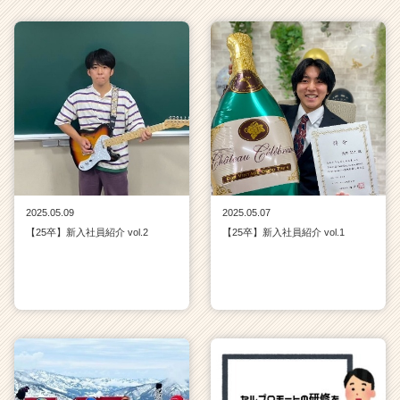
2025.05.09
2025.05.07
【25卒】新入社員紹介 vol.2
【25卒】新入社員紹介 vol.1