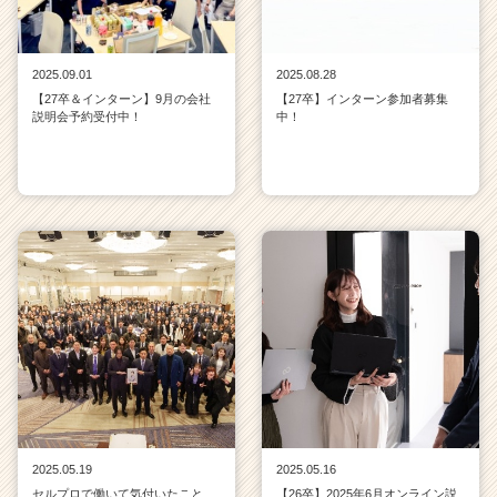
2025.09.01
2025.08.28
【27卒＆インターン】9月の会社
【27卒】インターン参加者募集
説明会予約受付中！
中！
2025.05.19
2025.05.16
セルプロで働いて気付いたこと
【26卒】2025年6月オンライン説