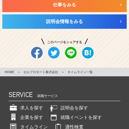
仕事をみる
説明会情報をみる
このページをシェアする
HOME
＞
セルプロモート株式会社
＞
タイムライン一覧
SERVICE
就職サービス
求人を探す
説明会を探す
企業を探す
就職イベントを探す
タイムライン
適性検査