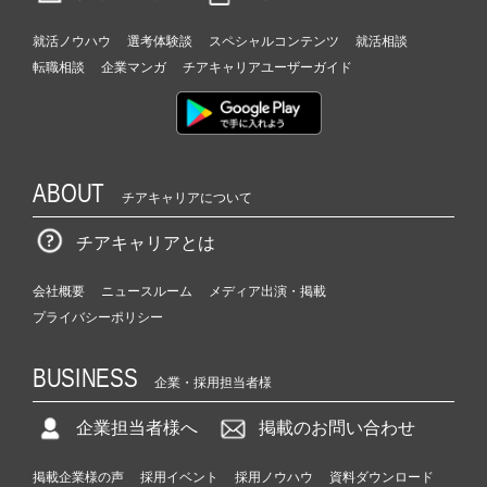
就活ノウハウ
選考体験談
スペシャルコンテンツ
就活相談
転職相談
企業マンガ
チアキャリアユーザーガイド
ABOUT
チアキャリアについて
チアキャリアとは
会社概要
ニュースルーム
メディア出演・掲載
プライバシーポリシー
BUSINESS
企業・採用担当者様
企業担当者様へ
掲載のお問い合わせ
掲載企業様の声
採用イベント
採用ノウハウ
資料ダウンロード