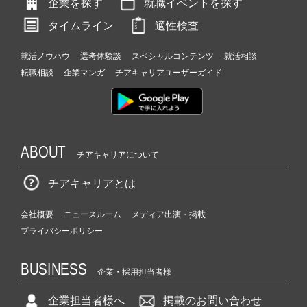
企業を探す
就職イベントを探す
タイムライン
適性検査
就活ノウハウ
選考体験談
スペシャルコンテンツ
就活相談
転職相談
企業マンガ
チアキャリアユーザーガイド
ABOUT
チアキャリアについて
チアキャリアとは
会社概要
ニュースルーム
メディア出演・掲載
プライバシーポリシー
BUSINESS
企業・採用担当者様
企業担当者様へ
掲載のお問い合わせ