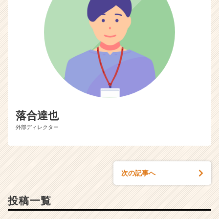
落合達也
外部ディレクター
次の記事へ
投稿一覧