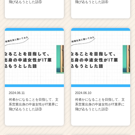
飛び込もうとした話⑤
飛び込もうとした話④
2024.06.11
2024.06.10
何者かになることを目指して、文
何者かになることを目指して、文
系営業出身の中途女性がIT業界に
系営業出身の中途女性がIT業界に
飛び込もうとした話③
飛び込もうとした話②