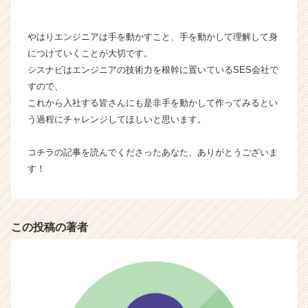
やはりエンジニアは手を動かすこと、手を動かして理解して身
につけていくことが大切です。
シスナビはエンジニアの技術力を根幹に置いているSES会社で
すので、
これから入社する皆さんにも是非手を動かして作ってみるとい
う過程にチャレンジしてほしいと思います。
コチラの記事を読んでくださったあなた、ありがとうございま
す！
この投稿の著者