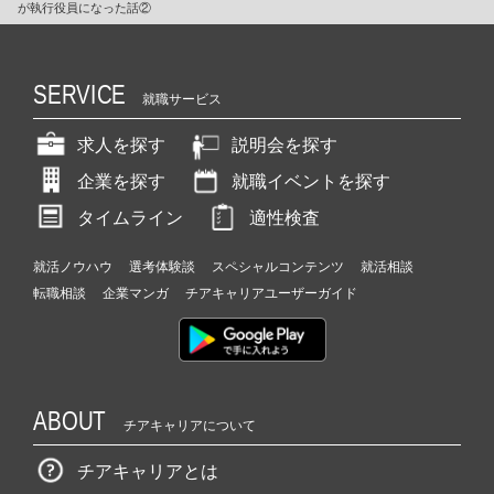
が執行役員になった話②
SERVICE
就職サービス
求人を探す
説明会を探す
企業を探す
就職イベントを探す
タイムライン
適性検査
就活ノウハウ
選考体験談
スペシャルコンテンツ
就活相談
転職相談
企業マンガ
チアキャリアユーザーガイド
ABOUT
チアキャリアについて
チアキャリアとは