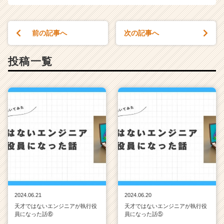
前の記事へ
次の記事へ
投稿一覧
2024.06.21
2024.06.20
天才ではないエンジニアが執行役
天才ではないエンジニアが執行役
員になった話⑥
員になった話⑤