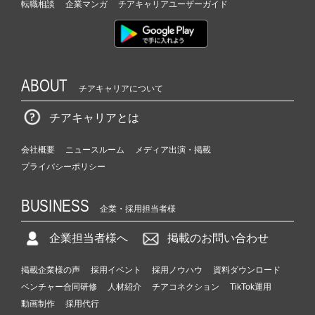
転職相談
企業マンガ
チアキャリアユーザーガイド
ABOUT
チアキャリアについて
チアキャリアとは
会社概要
ニュースルーム
メディア出演・掲載
プライバシーポリシー
BUSINESS
企業・採用担当者様
企業担当者様へ
掲載のお問い合わせ
掲載企業様の声
採用イベント
採用ノウハウ
資料ダウンロード
ベンチャー合同研修
人材紹介
チアコネクション
TikTok運用
動画制作
採用代行