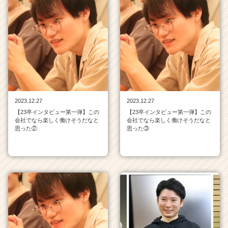
2023.12.27
2023.12.27
【23卒インタビュー第一弾】この
【23卒インタビュー第一弾】この
会社でなら楽しく働けそうだなと
会社でなら楽しく働けそうだなと
思った②
思った③