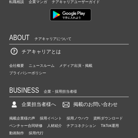
転職相談
企業マンガ
チアキャリアユーザーガイド
ABOUT
チアキャリアについて
チアキャリアとは
会社概要
ニュースルーム
メディア出演・掲載
プライバシーポリシー
BUSINESS
企業・採用担当者様
企業担当者様へ
掲載のお問い合わせ
掲載企業様の声
採用イベント
採用ノウハウ
資料ダウンロード
ベンチャー合同研修
人材紹介
チアコネクション
TikTok運用
動画制作
採用代行