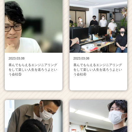
2023.03.08
2023.03.08
喜んでもらえるエンジニアリング
喜んでもらえるエンジニアリング
をして楽しい人生を送ろうよとい
をして楽しい人生を送ろうよとい
う会社⑤
う会社④