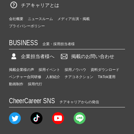
チアキャリアとは
会社概要
ニュースルーム
メディア出演・掲載
プライバシーポリシー
BUSINESS
企業・採用担当者様
企業担当者様へ
掲載のお問い合わせ
掲載企業様の声
採用イベント
採用ノウハウ
資料ダウンロード
ベンチャー合同研修
人材紹介
チアコネクション
TikTok運用
動画制作
採用代行
CheerCareer SNS
チアキャリアからの発信