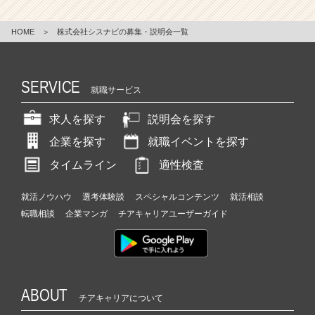
HOME
＞
株式会社シスナビの募集・説明会一覧
SERVICE
就職サービス
求人を探す
説明会を探す
企業を探す
就職イベントを探す
タイムライン
適性検査
就活ノウハウ
選考体験談
スペシャルコンテンツ
就活相談
転職相談
企業マンガ
チアキャリアユーザーガイド
ABOUT
チアキャリアについて