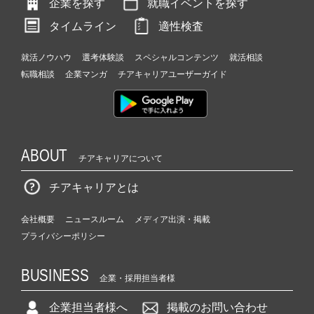
企業を探す
就職イベントを探す
タイムライン
適性検査
就活ノウハウ
選考体験談
スペシャルコンテンツ
就活相談
転職相談
企業マンガ
チアキャリアユーザーガイド
ABOUT
チアキャリアについて
チアキャリアとは
会社概要
ニュースルーム
メディア出演・掲載
プライバシーポリシー
BUSINESS
企業・採用担当者様
企業担当者様へ
掲載のお問い合わせ