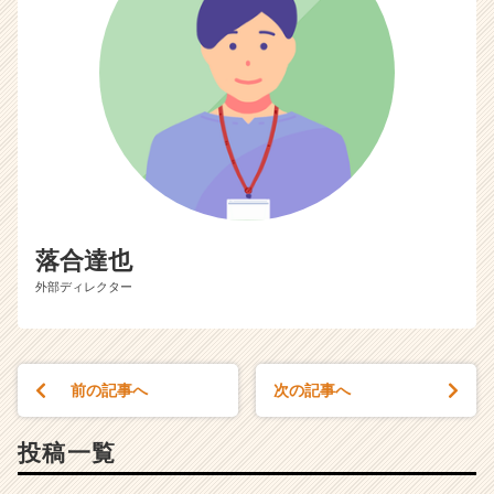
落合達也
外部ディレクター
前の記事へ
次の記事へ
投稿一覧