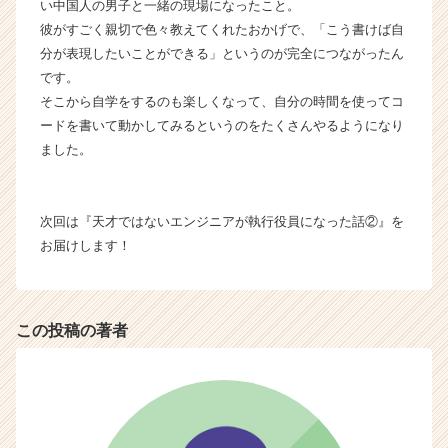
い中国人の男子と一緒の現場になったこと。
彼がすごく親切で色々教えてくれたおかげで、「こう書けば自
分が表現したいことができる」というのが完全につながったん
です。
そこから自学をするのも楽しくなって、自分の時間を使ってコ
ードを書いて動かしてみるというのをたくさんやるようになり
ました。
次回は『天才ではないエンジニアが執行役員になった話②』を
お届けします！
この投稿の著者