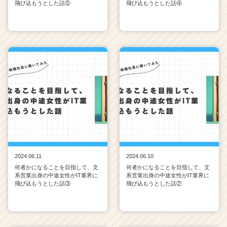
飛び込もうとした話⑤
飛び込もうとした話④
2024.06.11
2024.06.10
何者かになることを目指して、文
何者かになることを目指して、文
系営業出身の中途女性がIT業界に
系営業出身の中途女性がIT業界に
飛び込もうとした話③
飛び込もうとした話②