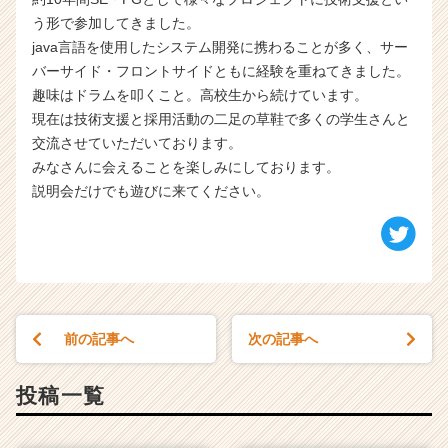
う形で参加してきました。
java言語を使用したシステム開発に携わることが多く、サー
バーサイド・フロントサイドともに経験を重ねてきました。
趣味はドラムを叩くこと。高校生から続けています。
現在は技術支援と採用活動の二足の草鞋で多くの学生さんと
交流させていただいております。
みなさんに会えることを楽しみにしております。
説明会だけでも遊びに来てください。
前の記事へ
次の記事へ
投稿一覧