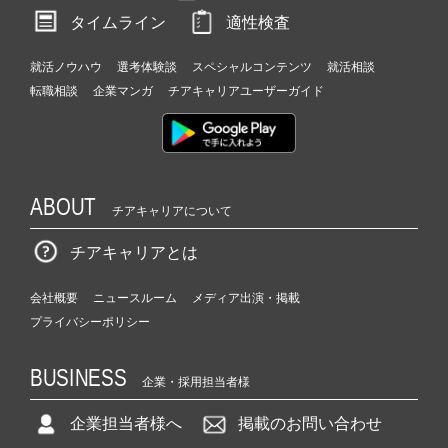
タイムライン
適性検査
就活ノウハウ
選考体験談
スペシャルコンテンツ
就活相談
転職相談
企業マンガ
チアキャリアユーザーガイド
ABOUT
チアキャリアについて
チアキャリアとは
会社概要
ニュースルーム
メディア出演・掲載
プライバシーポリシー
BUSINESS
企業・採用担当者様
企業担当者様へ
掲載のお問い合わせ