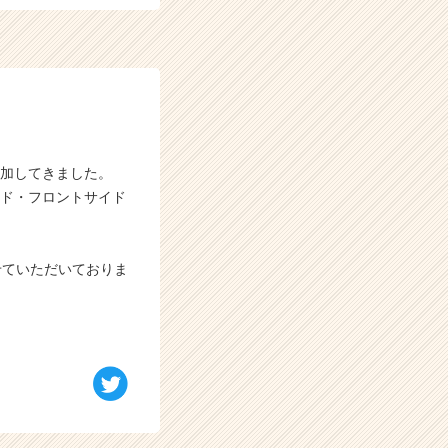
参加してきました。
イド・フロントサイド
せていただいておりま