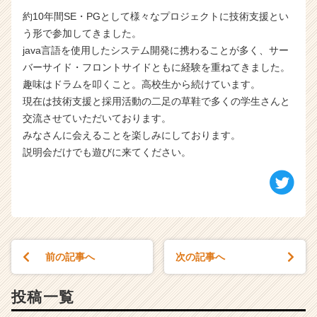
約10年間SE・PGとして様々なプロジェクトに技術支援とい
う形で参加してきました。
java言語を使用したシステム開発に携わることが多く、サー
バーサイド・フロントサイドともに経験を重ねてきました。
趣味はドラムを叩くこと。高校生から続けています。
現在は技術支援と採用活動の二足の草鞋で多くの学生さんと
交流させていただいております。
みなさんに会えることを楽しみにしております。
説明会だけでも遊びに来てください。
前の記事へ
次の記事へ
投稿一覧