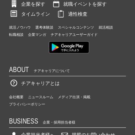
企業を探す
就職イベントを探す
タイムライン
適性検査
就活ノウハウ
選考体験談
スペシャルコンテンツ
就活相談
転職相談
企業マンガ
チアキャリアユーザーガイド
ABOUT
チアキャリアについて
チアキャリアとは
会社概要
ニュースルーム
メディア出演・掲載
プライバシーポリシー
BUSINESS
企業・採用担当者様
企業担当者様へ
掲載のお問い合わせ