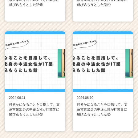
飛び込もうとした話⑤
飛び込もうとした話④
2024.06.11
2024.06.10
何者かになることを目指して、文
何者かになることを目指して、文
系営業出身の中途女性がIT業界に
系営業出身の中途女性がIT業界に
飛び込もうとした話③
飛び込もうとした話②