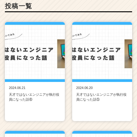
投稿一覧
2024.06.21
2024.06.20
天才ではないエンジニアが執行役
天才ではないエンジニアが執行役
員になった話⑥
員になった話⑤