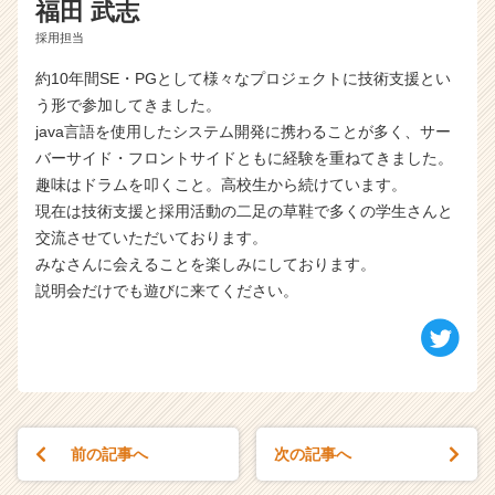
福田 武志
採用担当
約10年間SE・PGとして様々なプロジェクトに技術支援とい
う形で参加してきました。
java言語を使用したシステム開発に携わることが多く、サー
バーサイド・フロントサイドともに経験を重ねてきました。
趣味はドラムを叩くこと。高校生から続けています。
現在は技術支援と採用活動の二足の草鞋で多くの学生さんと
交流させていただいております。
みなさんに会えることを楽しみにしております。
説明会だけでも遊びに来てください。
前の記事へ
次の記事へ