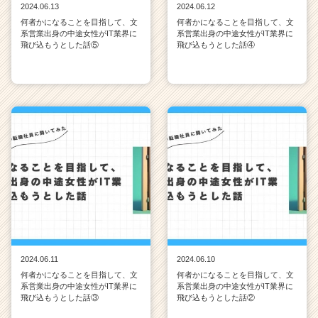
2024.06.13
2024.06.12
何者かになることを目指して、文
何者かになることを目指して、文
系営業出身の中途女性がIT業界に
系営業出身の中途女性がIT業界に
飛び込もうとした話⑤
飛び込もうとした話④
2024.06.11
2024.06.10
何者かになることを目指して、文
何者かになることを目指して、文
系営業出身の中途女性がIT業界に
系営業出身の中途女性がIT業界に
飛び込もうとした話③
飛び込もうとした話②