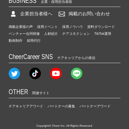
BUSINESS
企業・採用担当者様
企業担当者様へ
掲載のお問い合わせ
掲載企業様の声
採用イベント
採用ノウハウ
資料ダウンロード
ベンチャー合同研修
人材紹介
チアコネクション
TikTok運用
動画制作
採用代行
CheerCareer SNS
チアキャリアからの発信
OTHER
関連サイト
チアキャリアアワード
パートナーの募集
パートナーアワード
Copyright© Cheer Inc. All Rights Reserved.