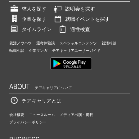
求人を探す
説明会を探す
企業を探す
就職イベントを探す
タイムライン
適性検査
就活ノウハウ
選考体験談
スペシャルコンテンツ
就活相談
転職相談
企業マンガ
チアキャリアユーザーガイド
ABOUT
チアキャリアについて
チアキャリアとは
会社概要
ニュースルーム
メディア出演・掲載
プライバシーポリシー