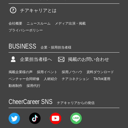
チアキャリアとは
会社概要
ニュースルーム
メディア出演・掲載
プライバシーポリシー
BUSINESS
企業・採用担当者様
企業担当者様へ
掲載のお問い合わせ
掲載企業様の声
採用イベント
採用ノウハウ
資料ダウンロード
ベンチャー合同研修
人材紹介
チアコネクション
TikTok運用
動画制作
採用代行
CheerCareer SNS
チアキャリアからの発信