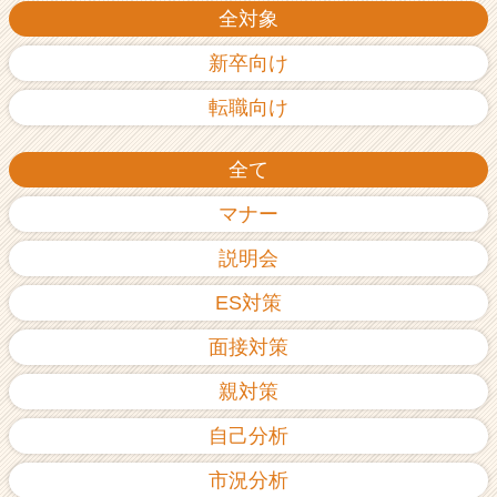
全対象
新卒向け
転職向け
全て
マナー
説明会
ES対策
面接対策
親対策
自己分析
市況分析