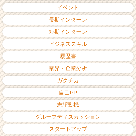
イベント
長期インターン
短期インターン
ビジネススキル
履歴書
業界・企業分析
ガクチカ
自己PR
志望動機
グループディスカッション
スタートアップ