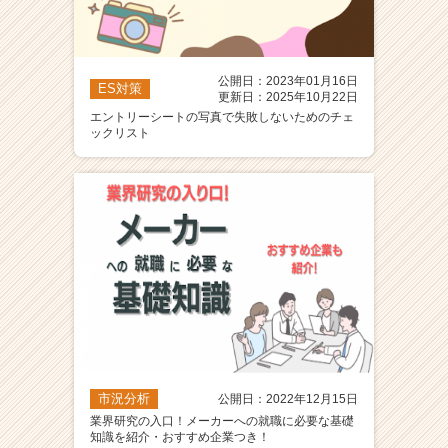
公開日：2023年01月16日
ES対策
更新日：2025年10月22日
エントリーシートの写真で失敗しないためのチェ
ックリスト
市況分析
公開日：2022年12月15日
業界研究の入口！メーカーへの就職に必要な基礎
知識を紹介・おすすめ企業つき！