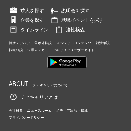
求人を探す
説明会を探す
企業を探す
就職イベントを探す
タイムライン
適性検査
就活ノウハウ
選考体験談
スペシャルコンテンツ
就活相談
転職相談
企業マンガ
チアキャリアユーザーガイド
ABOUT
チアキャリアについて
チアキャリアとは
会社概要
ニュースルーム
メディア出演・掲載
プライバシーポリシー