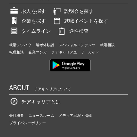
求人を探す
説明会を探す
企業を探す
就職イベントを探す
タイムライン
適性検査
就活ノウハウ
選考体験談
スペシャルコンテンツ
就活相談
転職相談
企業マンガ
チアキャリアユーザーガイド
ABOUT
チアキャリアについて
チアキャリアとは
会社概要
ニュースルーム
メディア出演・掲載
プライバシーポリシー