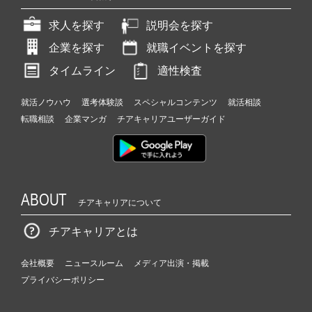
求人を探す
説明会を探す
企業を探す
就職イベントを探す
タイムライン
適性検査
就活ノウハウ
選考体験談
スペシャルコンテンツ
就活相談
転職相談
企業マンガ
チアキャリアユーザーガイド
ABOUT
チアキャリアについて
チアキャリアとは
会社概要
ニュースルーム
メディア出演・掲載
プライバシーポリシー