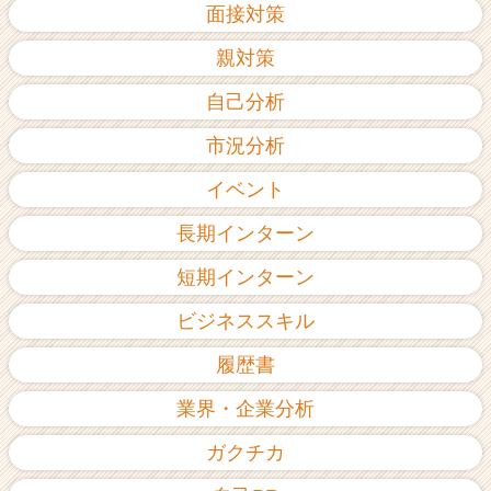
面接対策
親対策
自己分析
市況分析
イベント
長期インターン
短期インターン
ビジネススキル
履歴書
業界・企業分析
ガクチカ