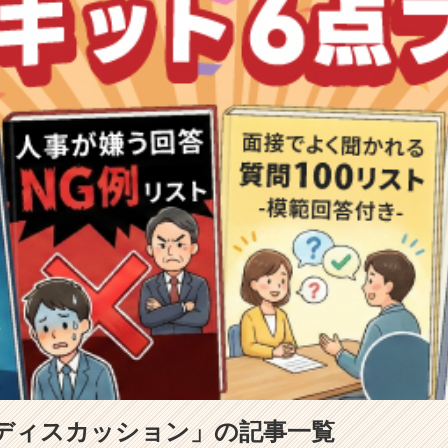
プディスカッション」の記事一覧