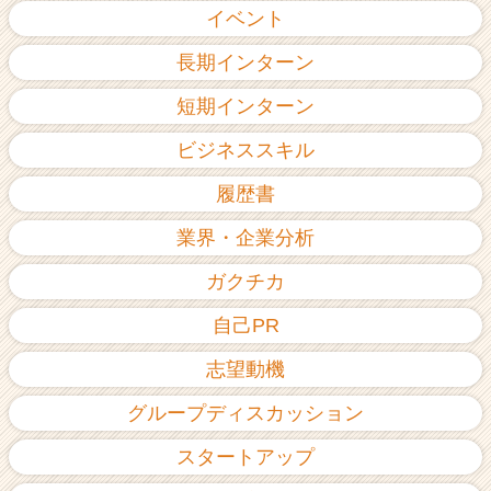
イベント
長期インターン
短期インターン
ビジネススキル
履歴書
業界・企業分析
ガクチカ
自己PR
志望動機
グループディスカッション
スタートアップ