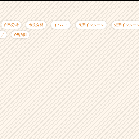
自己分析
市況分析
イベント
長期インターン
短期インター
ップ
OB訪問