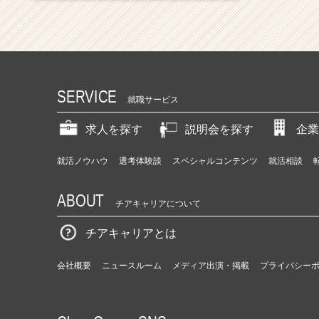
SERVICE
就職サービス
求人を探す
説明会を探す
企業
就活ノウハウ
選考体験談
スペシャルコンテンツ
就活相談
ABOUT
チアキャリアについて
チアキャリアとは
会社概要
ニュースルーム
メディア出演・掲載
プライバシー