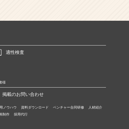
適性検査
者様
掲載のお問い合わせ
用ノウハウ
資料ダウンロード
ベンチャー合同研修
人材紹介
画制作
採用代行