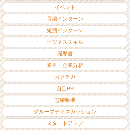
イベント
長期インターン
短期インターン
ビジネススキル
履歴書
業界・企業分析
ガクチカ
自己PR
志望動機
グループディスカッション
スタートアップ