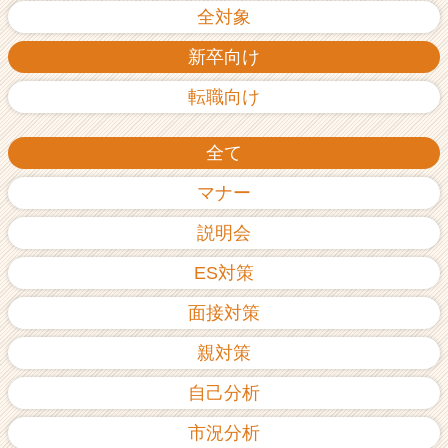
全対象
新卒向け
転職向け
全て
マナー
説明会
ES対策
面接対策
親対策
自己分析
市況分析