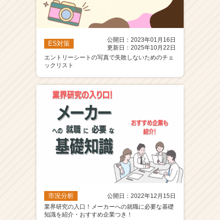
公開日：2023年01月16日
ES対策
更新日：2025年10月22日
エントリーシートの写真で失敗しないためのチェ
ックリスト
市況分析
公開日：2022年12月15日
業界研究の入口！メーカーへの就職に必要な基礎
知識を紹介・おすすめ企業つき！