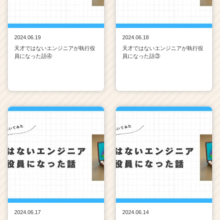
2024.06.19
2024.06.18
天才ではないエンジニアが執行役
天才ではないエンジニアが執行役
員になった話④
員になった話③
2024.06.17
2024.06.14